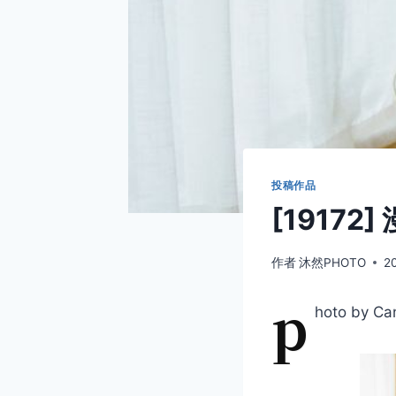
投稿作品
[19172
作者
沐然PHOTO
2
p
hoto by Ca