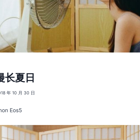
] 漫长夏日
018 年 10 月 30 日
non Eos5