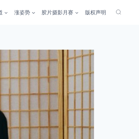
道
涨姿势
胶片摄影月赛
版权声明