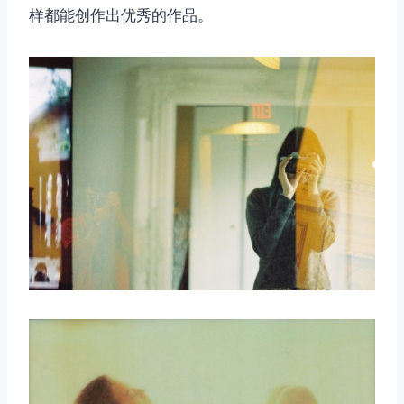
样都能创作出优秀的作品。