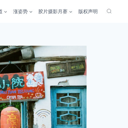
道
涨姿势
胶片摄影月赛
版权声明