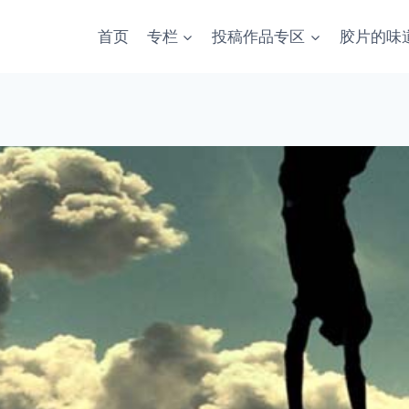
首页
专栏
投稿作品专区
胶片的味