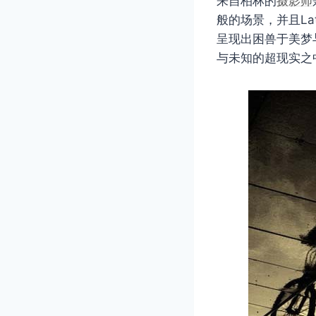
来自柏林的
摄影师
般的场景，并且La
呈现出困兽于美梦
与未知的超现实之