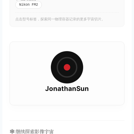
Nikon FM2
点击型号标签，探索同一物理容器记录的更多宇宙切片。
JonathanSun
🕸️ 继续探索影像宇宙