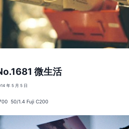
o.1681 微生活
014 年 5 月 5 日
-700 50/1.4 Fuji C200