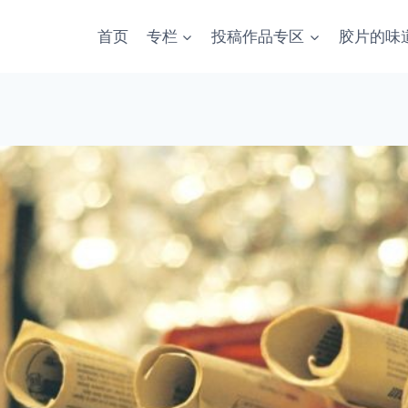
首页
专栏
投稿作品专区
胶片的味