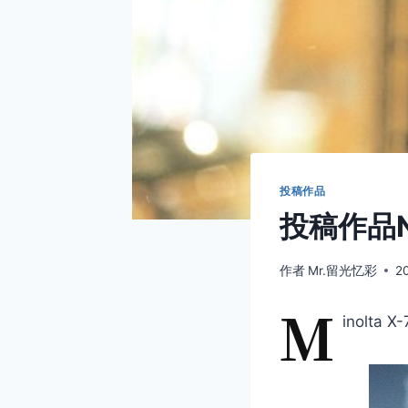
投稿作品
投稿作品N
作者
Mr.留光忆彩
2
M
inolta X