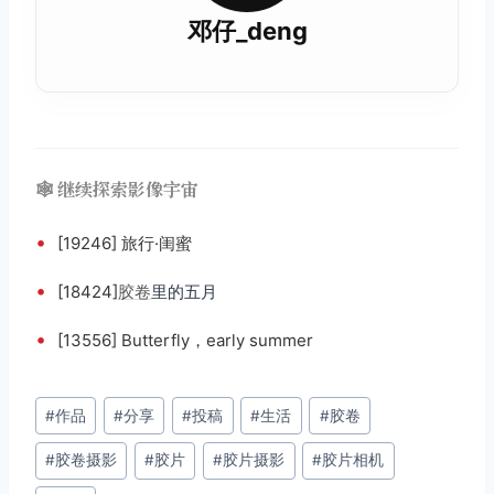
邓仔_deng
🕸️ 继续探索影像宇宙
•
[19246] 旅行·闺蜜
•
[18424]
胶卷
里的五月
•
[13556] Butterfly，early summer
文
#
作品
#
分享
#
投稿
#
生活
#
胶卷
章
#
胶卷摄影
#
胶片
#
胶片摄影
#
胶片相机
标
签：