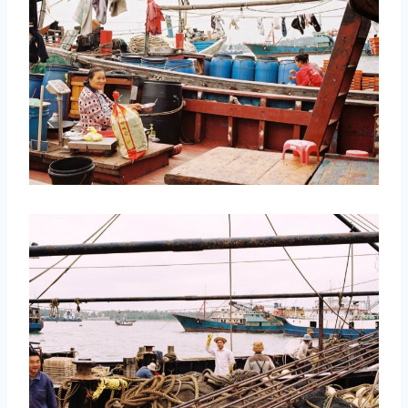
取消
搜索