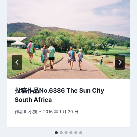
投稿作品No.6386 The Sun City
South Africa
作者
叶小猫
2016 年 1 月 20 日