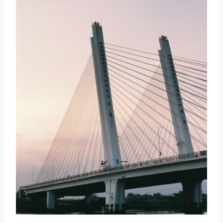
取消
搜索