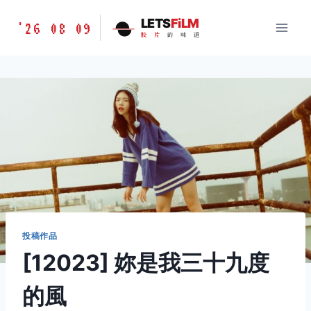
跳
胶
LETS
FiLM
'26 08 09
到
胶
片
的
味
道
片
内
的
容
味
道
LETSFILM
投稿作品
[12023] 妳是我三十九度
的風