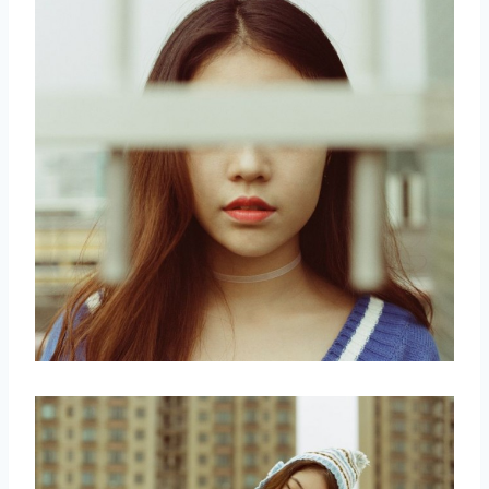
取消
搜索