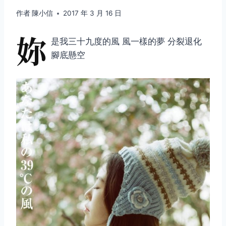
作者
陳小信
2017 年 3 月 16 日
妳
是我三十九度的風 風一樣的夢 分裂退化
腳底懸空