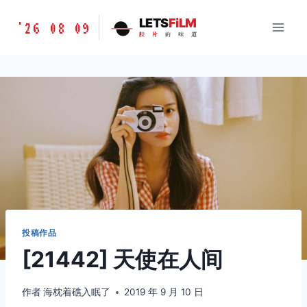
跳
胶
LETS
FiLM
'26 08 09
到
胶
片
的
味
道
片
内
的
容
味
道
LETSFILM
投稿作品
[21442] 天使在人间
作者
海枕着礁入眠了
2019 年 9 月 10 日