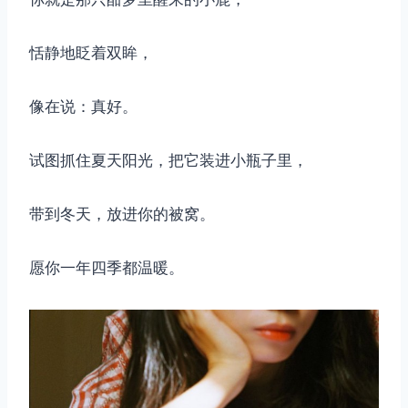
恬静地眨着双眸，
像在说：真好。
试图抓住夏天阳光，把它装进小瓶子里，
带到冬天，放进你的被窝。
愿你一年四季都温暖。