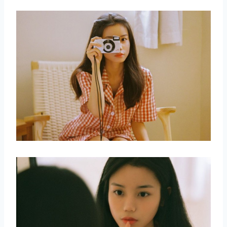
取消
搜索