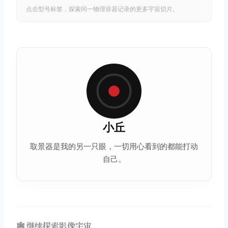
点击型号标签，探索同一物理容器记录的更多宇宙切片。
小丘
取景器是我的另一只眼，一切用心看到的都能打动
自己。
🕸️ 继续探索影像宇宙