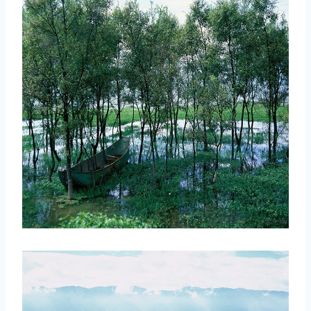
取消
搜索