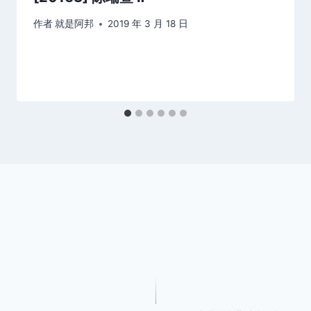
作者
就是阿邦
2019 年 3 月 18 日