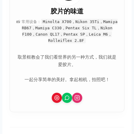
胶片的味道
📸 常用设备：
Minolta X700，Nikon 35Ti，Mamiya
RB67，Mamiya C330，Pentax Six TL，Nikon
F100，Canon QL17，Pentax SP，Leica M6，
Rolleiflex 2.8F
取消
搜索
取景框教会了我们看世界的另一种方式，我们就是
爱胶片。
一起分享简单的美好。拿起相机，拍照吧！