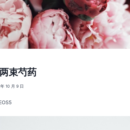
] 两束芍药
 年 10 月 9 日
OS5