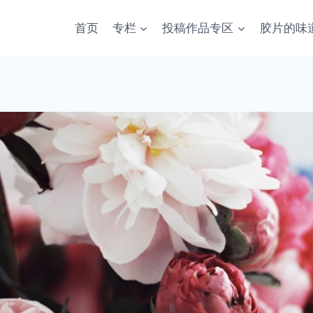
首页
专栏
投稿作品专区
胶片的味