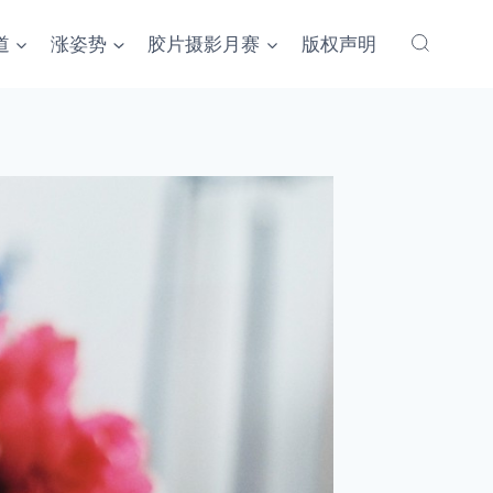
道
涨姿势
胶片摄影月赛
版权声明