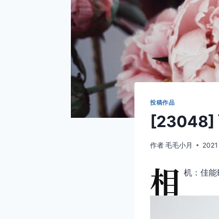
投稿作品
[23048
作者
毛毛小月
2021
相
机：佳能E