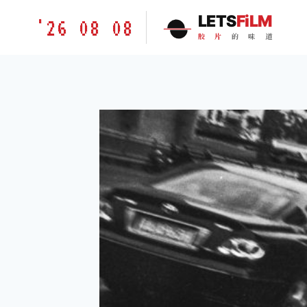
跳
胶
LETS
FiLM
'26 08 08
到
片
胶
片
的
味
道
内
的
容
味
道
LETSFILM