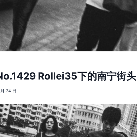
.1429 Rollei35下的南宁街头
 月 24 日