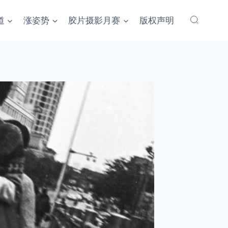
道
涨姿势
胶片摄影月赛
版权声明