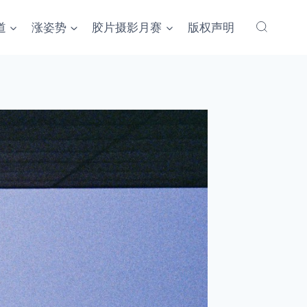
道
涨姿势
胶片摄影月赛
版权声明