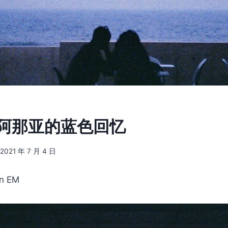
3] 阿那亚的蓝色回忆
2021 年 7 月 4 日
n EM