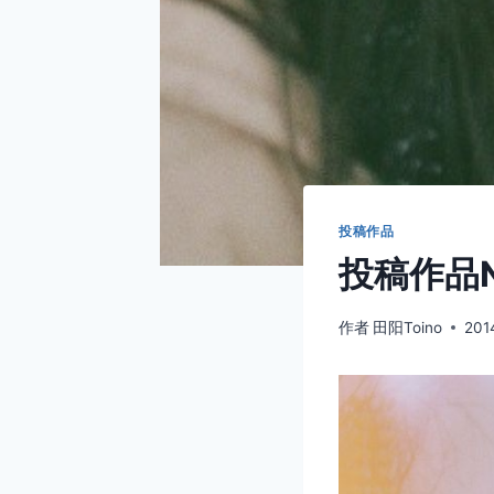
投稿作品
投稿作品No
作者
田阳Toino
201