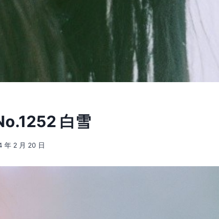
.1252 白雪
4 年 2 月 20 日