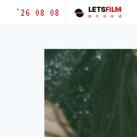
跳
胶
LETS
FiLM
'26 08 08
到
片
胶
片
的
味
道
内
的
容
味
道
LETSFILM