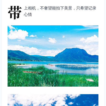
带
上相机，不奢望能拍下美景，只希望记录
心情