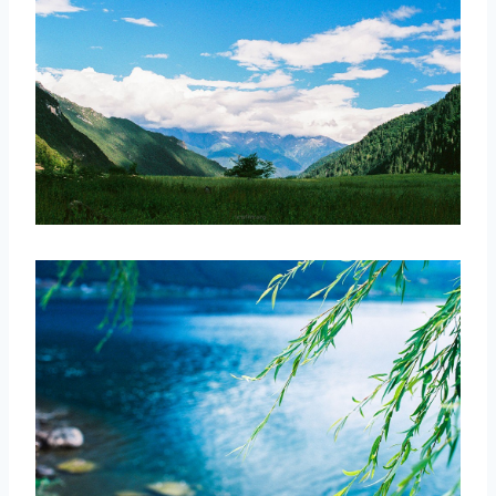
取消
搜索