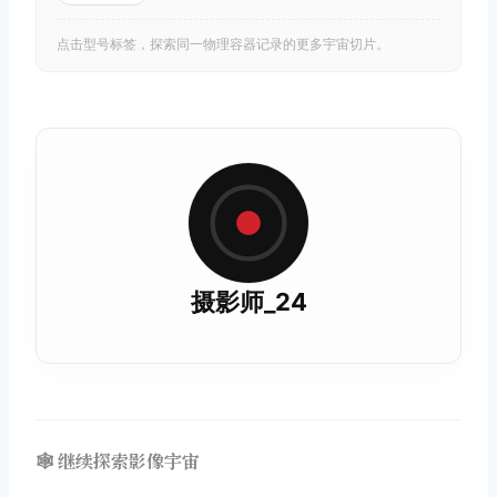
点击型号标签，探索同一物理容器记录的更多宇宙切片。
摄影师_24
🕸️ 继续探索影像宇宙