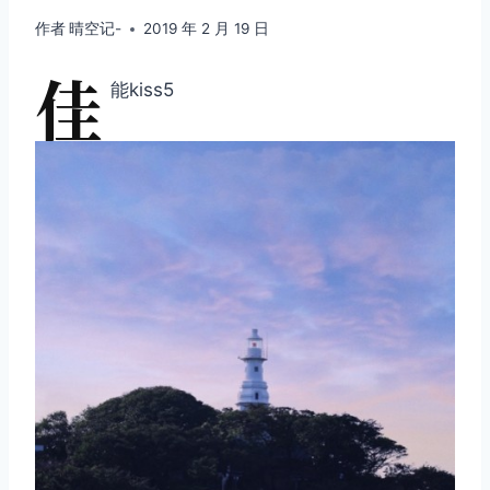
作者
晴空记-
2019 年 2 月 19 日
佳
能kiss5