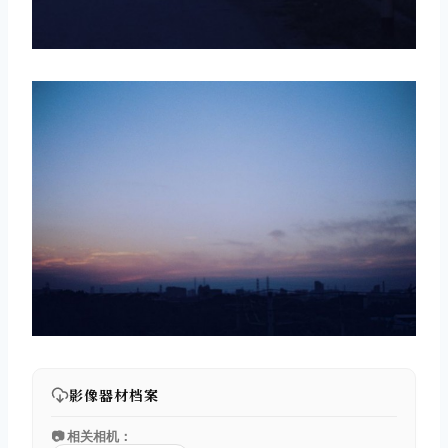
影像器材档案
📷 相关相机：