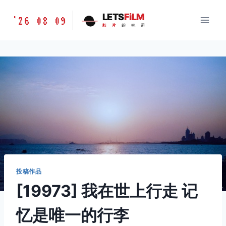
跳
胶
LETS
FiLM
'26 08 09
到
胶
片
的
味
道
片
内
的
容
味
道
LETSFILM
投稿作品
[19973] 我在世上行走 记
忆是唯一的行李