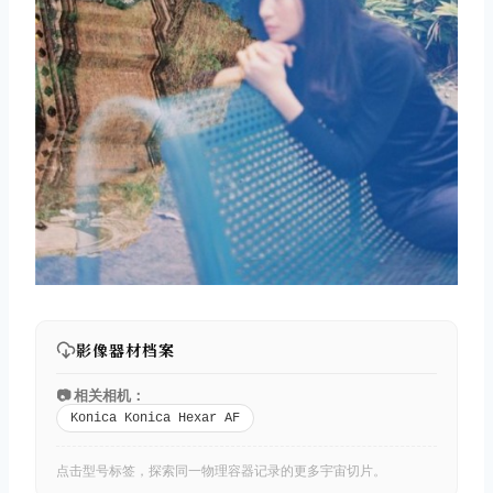
影像器材档案
📷 相关相机：
Konica Konica Hexar AF
点击型号标签，探索同一物理容器记录的更多宇宙切片。