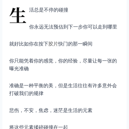
生
活总是不停的碰撞
你永远无法预估到下一步你可以走到哪里
就好比如你在按下
胶片
快门的那一瞬间
你只能凭着你的感觉，你的经验，尽量让每一张的
曝光准确
准确是一种平衡的美，但是生活往往有许多意外会
打破我们的规律
悲伤，不安，焦虑，迷茫是生活的元素
将这些元素揉碎碰撞在一起