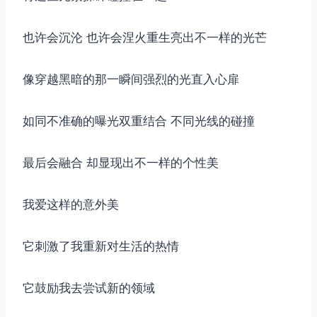
也许会沉沦 也许会涅火重生亮出不一样的光芒
像穿越黑暗的那一瞬间强烈的光直入心扉
如同不准确的曝光双重结合 不同光线的碰撞
最后会融合 却显现出不一样的个性美
我爱这样的意外美
它刺激了我重新对生活的热情
它鼓励我去尝试新的领域