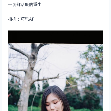
一切鲜活般的重生
相机：巧思AF