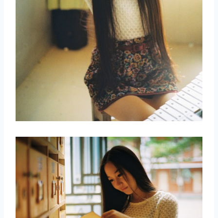
取消
搜索