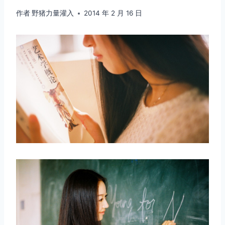
作者
野猪力量灌入
2014 年 2 月 16 日