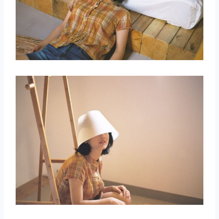
取消
搜索