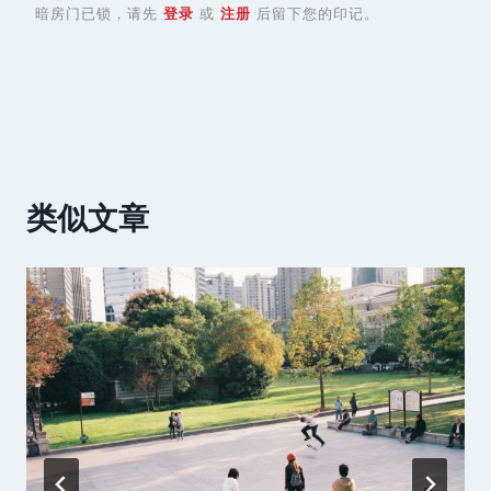
暗房门已锁，请先
登录
或
注册
后留下您的印记。
类似文章