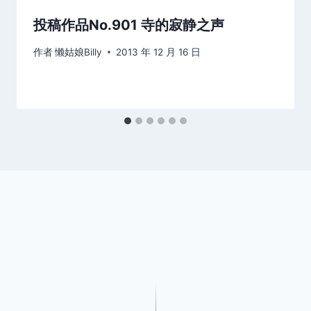
投稿作品No.901 寺的寂静之声
作者
懒姑娘Billy
2013 年 12 月 16 日