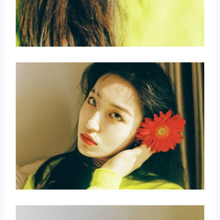
取消
搜索