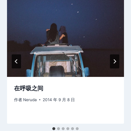
在呼吸之间
作者
Neruda
2014 年 9 月 8 日