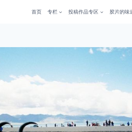
首页
专栏
投稿作品专区
胶片的味