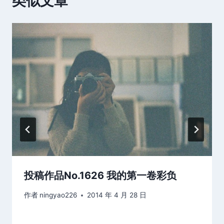
类似文章
投稿作品No.1626 我的第一卷彩负
作者
ningyao226
2014 年 4 月 28 日