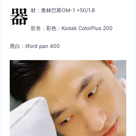
器
材：奥林巴斯OM-1 +50/1.8
胶卷
：彩色：Kodak ColorPlus 200
黑白：ilford pan 400