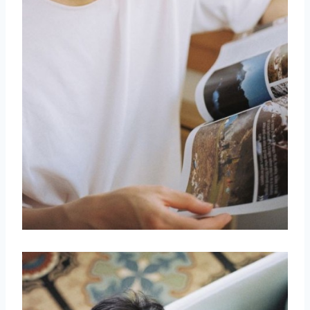
取消
搜索