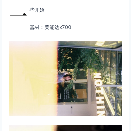
一
些开始
器材：美能达x700