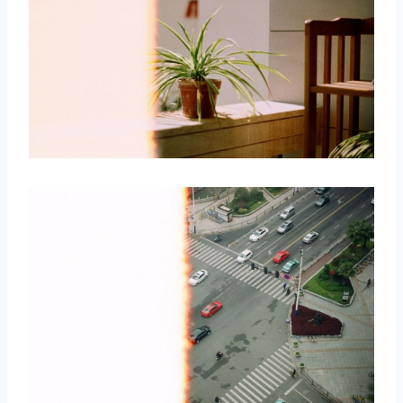
取消
搜索