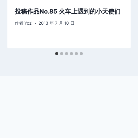
投稿作品No.85 火车上遇到的小天使们
作者
Yozi
2013 年 7 月 10 日