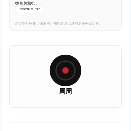
📷 相关相机：
Phoenix 205
点击型号标签，探索同一物理容器记录的更多宇宙切片。
周周