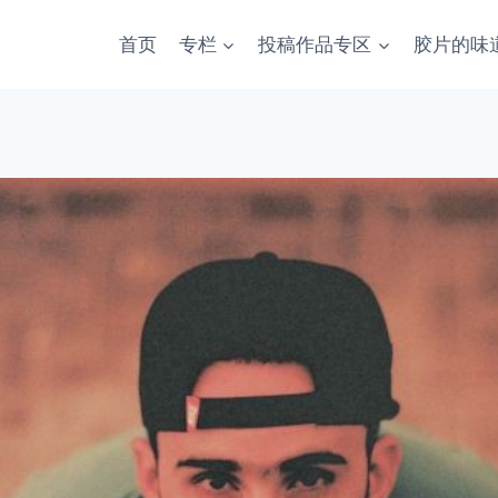
首页
专栏
投稿作品专区
胶片的味