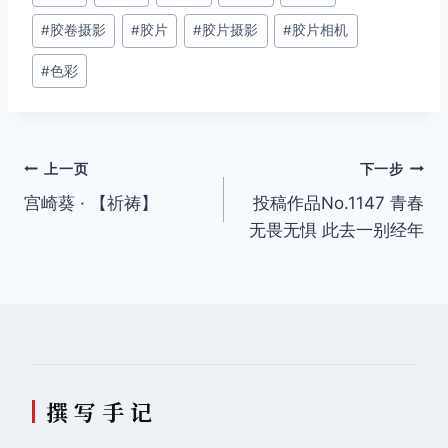
章
#
胶卷摄影
#
胶片
#
胶片摄影
#
胶片相机
标
签：
#
色彩
文
上一页
下一步
宫崎葵 · 【祈祷】
投稿作品No.1147 青春
章
无畏无惧 此去一别经年
导
航
撰 写 手 记