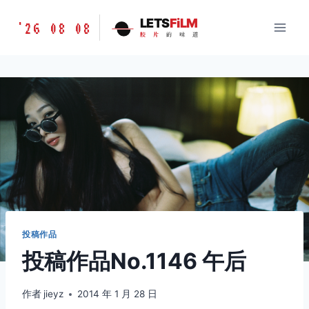
跳
胶
LETS
FiLM
'26 08 08
到
胶
片
的
味
道
片
内
的
容
味
道
LETSFILM
投稿作品
投稿作品No.1146 午后
作者
jieyz
2014 年 1 月 28 日