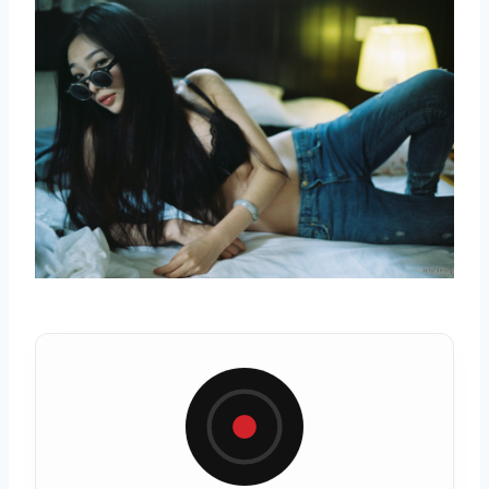
取消
搜索