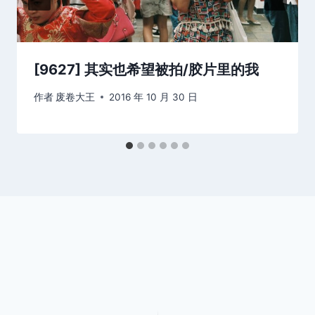
[9627] 其实也希望被拍/胶片里的我
作者
废卷大王
2016 年 10 月 30 日