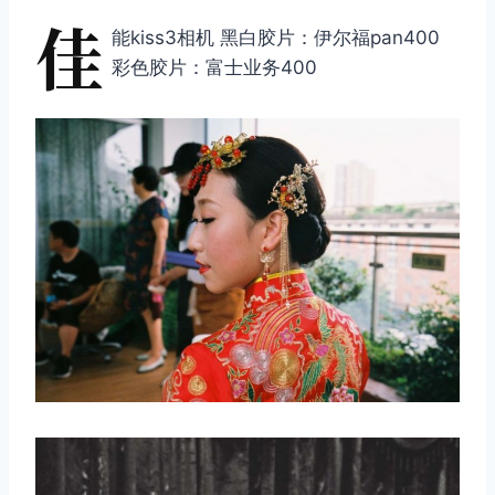
佳
能kiss3相机 黑白胶片：伊尔福pan400
彩色胶片：富士业务400