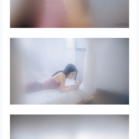
取消
搜索