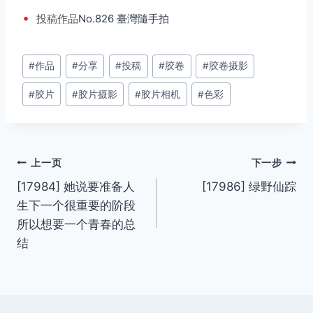
•
投稿
作品
No.826 臺灣隨手拍
文
#
作品
#
分享
#
投稿
#
胶卷
#
胶卷摄影
章
#
胶片
#
胶片摄影
#
胶片相机
#
色彩
标
签：
文
上一页
下一步
[17984] 她说要准备人
[17986] 绿野仙踪
章
生下一个很重要的阶段
导
所以想要一个青春的总
结
航