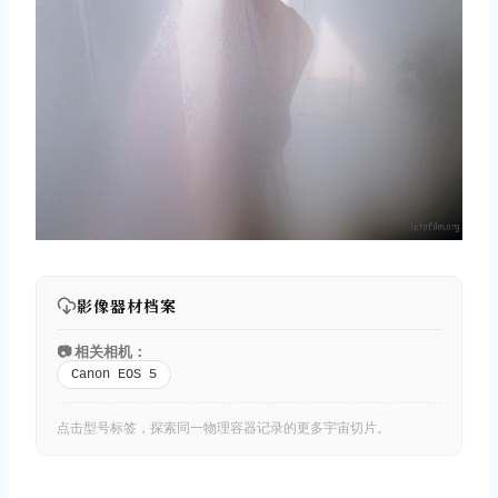
影像器材档案
📷 相关相机：
Canon EOS 5
点击型号标签，探索同一物理容器记录的更多宇宙切片。