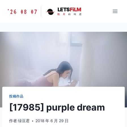
跳
胶
LETS
FiLM
'26 08 07
到
胶
片
的
味
道
片
内
的
容
味
道
LETSFILM
投稿作品
[17985] purple dream
作者
绿豆君
2018 年 6 月 29 日