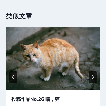
类似文章
投稿作品No.26 喵，猫