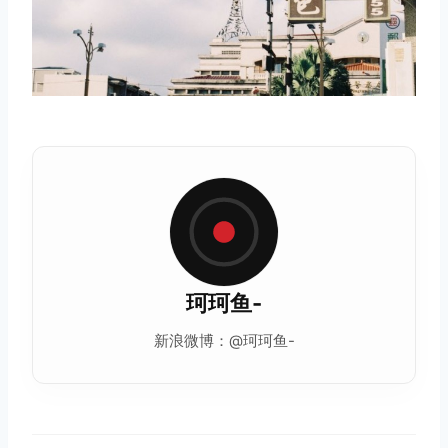
珂珂鱼-
新浪微博：@珂珂鱼-