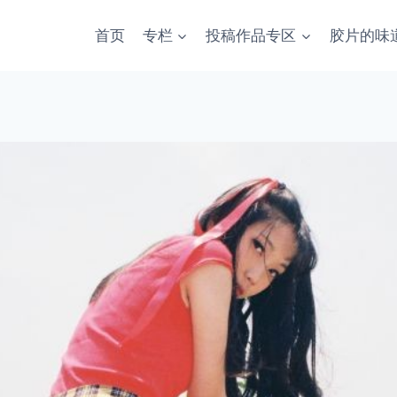
首页
专栏
投稿作品专区
胶片的味