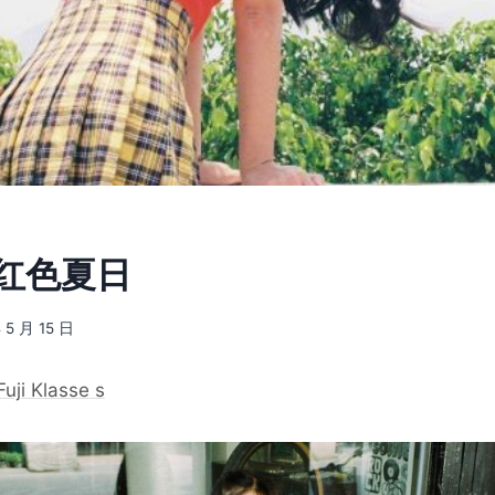
] 红色夏日
 5 月 15 日
Fuji Klasse s