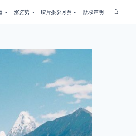
道
涨姿势
胶片摄影月赛
版权声明