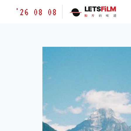
跳
胶
LETS
FiLM
'26 08 08
到
片
胶
片
的
味
道
内
的
容
味
道
LETSFILM