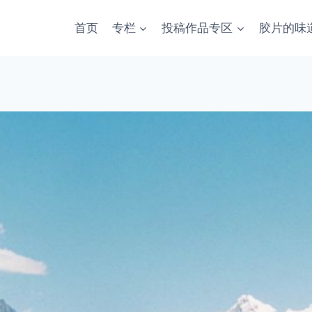
首页
专栏
投稿作品专区
胶片的味