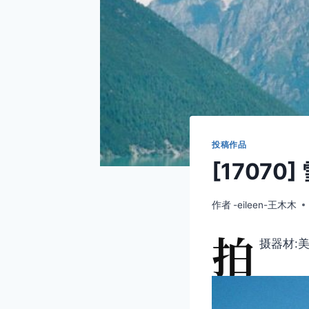
投稿作品
[17070
作者
-eileen-王木木
拍
摄器材:美