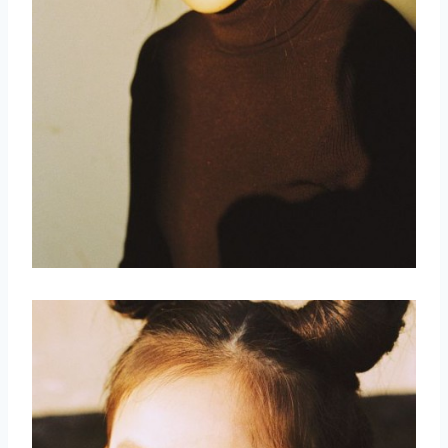
取消
搜索