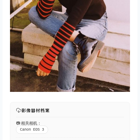
影像器材档案
📷 相关相机：
Canon EOS 3