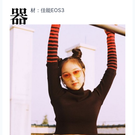
器
材：佳能EOS3