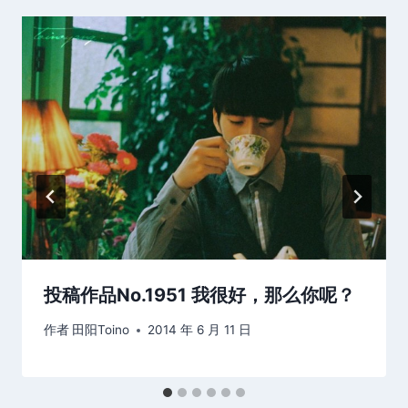
投稿作品No.1951 我很好，那么你呢？
作者
田阳Toino
2014 年 6 月 11 日