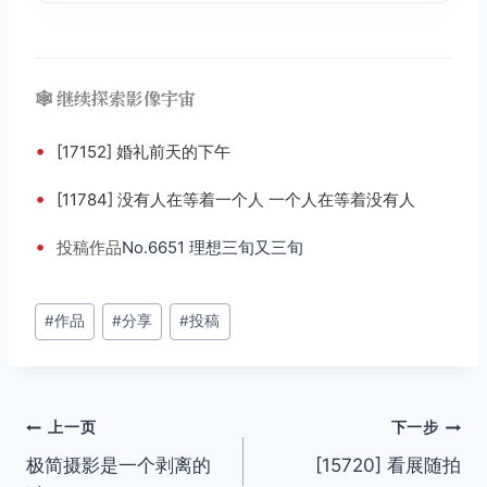
🕸️ 继续探索影像宇宙
•
[17152] 婚礼前天的下午
•
[11784] 没有人在等着一个人 一个人在等着没有人
•
投稿
作品
No.6651 理想三旬又三旬
文
#
作品
#
分享
#
投稿
章
标
签：
文
上一页
下一步
极简摄影是一个剥离的
[15720] 看展随拍
章