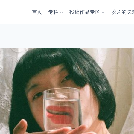
首页
专栏
投稿作品专区
胶片的味