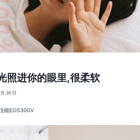
2] 光照进你的眼里,很柔软
 月 26 日
能EOS300V