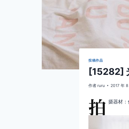
投稿作品
[1528
作者
ruru
2017 年 8
拍
摄器材：佳