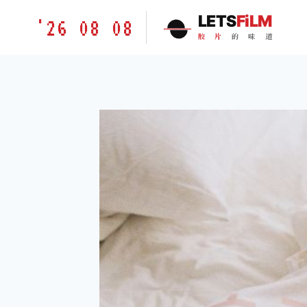
跳
胶
LETS
FiLM
'26 08 08
到
片
胶
片
的
味
道
内
的
容
味
道
LETSFILM