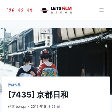
跳
胶
LETS
FiLM
'26 08 09
到
胶
片
的
味
道
片
内
的
容
味
道
LETSFILM
投稿作品
[7435] 京都日和
作者
bonqa
2016 年 5 月 26 日