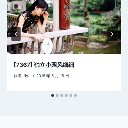
[7367] 独立小园风细细
作者
llliyc
2016 年 5 月 18 日