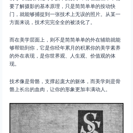
要了解摄影的基本原理，只是简简单单的按动快
门，就能够捕捉到一张技术上无误的照片。从某一
方面来说，技术完完全全的被淡化了。
而在美学层面上，则不是简简单单的外在辅助就能
够帮助到你，它是你经年累月的积累你的美学素养
的外在表现，是你世界观、人生观、价值观的体
现。
技术像是骨骼，支撑起庞大的躯体，而美学则是骨
骼上长出的血肉，让你的形象更加丰满动人。