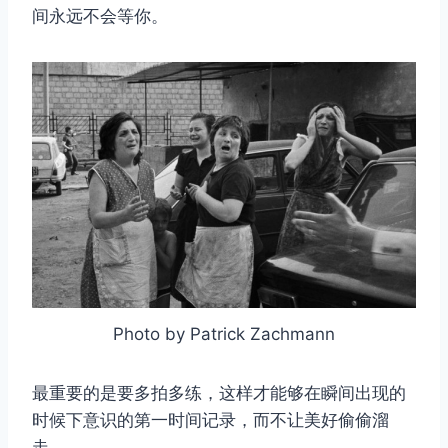
间永远不会等你。
Photo by Patrick Zachmann
最重要的是要多拍多练，这样才能够在瞬间出现的
时候下意识的第一时间记录，而不让美好偷偷溜
走。