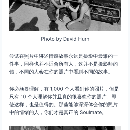
Photo by David Hurn
尝试在照片中讲述情感故事永远是摄影中最难的一
件事，同样也并不适合所有人，这并不是摄影师的
错，不同的人会在你的照片中看到不同的故事。
你必须要理解，有 1,000 个人看到你的照片，但是
只有 10 个人理解你并且真的很喜欢你的照片。即
使这样，也是值得的。那些能够深深体会你的照片
中的情绪的人，你们才是真正的 Soulmate。