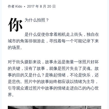
作者
Kido
2017 年 8 月 20 日
你
为什么拍照？
是什么促使你拿着相机走上街头，独自在
城市的角落徘徊游走，寻找着每一个可能记录下来
的场景。
对于街头摄影来说，故事永远是衡量一张照片好坏
的关键，没有了故事，就像是照片失去了灵魂。故
事的目的又是什么？是唤起情绪，不论是快乐，还
是悲伤。照片中的故事始终都应该以情绪为主导，
引导观众通过照片中故事的情绪走进自己的内心世
界。