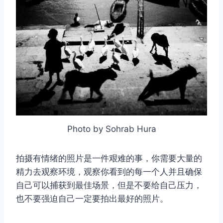
Photo by Sohrab Hura
拍摄有情绪的照片是一件艰难的事，你需要大量的
精力去观察环境，观察你看到的每一个人并且确保
自己可以捕获到最佳场景，但是不要给自己压力，
也不要强迫自己一定要拍出最好的照片。