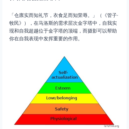
「仓廪实而知礼节，衣食足而知荣辱。」（《管子·
牧民》），在马洛斯的需求层次金字塔中，自我实
现和自我超越位于金字塔的顶端，而摄影可以帮助
你在自我表现中发挥重要的作用。