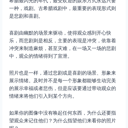
希腊最闪光的年代，最受欢迎的娱乐方式永远只要
一种，戏剧。古希腊戏剧中，最重要的表现形式则
是悲剧和喜剧。
喜剧由幽默的场景来驱动，使得观众感到开心快
乐，而悲剧则是相反，主要的表现是冲突，依靠着
冲突来制造麻烦，甚至灾难，在一场又一场的悲剧
中，观众的情绪得到了宣泄。
照片也是一样，通过悲剧或是喜剧的场景、形象来
展示情绪。及时并不是每一个形象都能够生动完美
的展示幸福或者悲伤，但是应该要通过带动观众的
情绪来将他们引入到某个方向。
如果你的图像中没有唤起任何东西，为什么还要指
望观众来记住他们？为什么指望他们来看你的照片