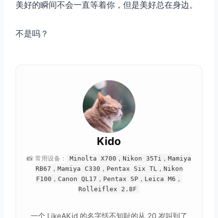
美好的瞬间不会一直等着你，但是美好总在身边。
不是吗？
Kido
📸 常用设备：
Minolta X700，Nikon 35Ti，Mamiya
RB67，Mamiya C330，Pentax Six TL，Nikon
F100，Canon QL17，Pentax SP，Leica M6，
Rolleiflex 2.8F
一个 LikeAKid 的名字恬不知耻的从 20 岁叫到了