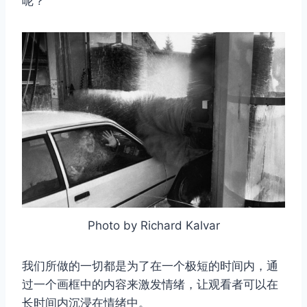
呢？
Photo by Richard Kalvar
我们所做的一切都是为了在一个极短的时间内，通
过一个画框中的内容来激发情绪，让观看者可以在
长时间内沉浸在情绪中。