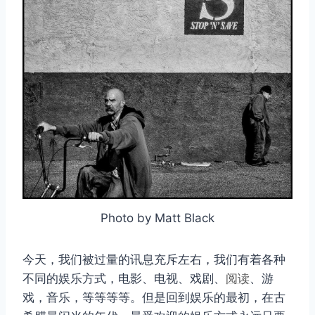
Photo by Matt Black
今天，我们被过量的讯息充斥左右，我们有着各种
不同的娱乐方式，电影、电视、戏剧、
阅读
、游
戏，音乐，等等等等。但是回到娱乐的最初，在古