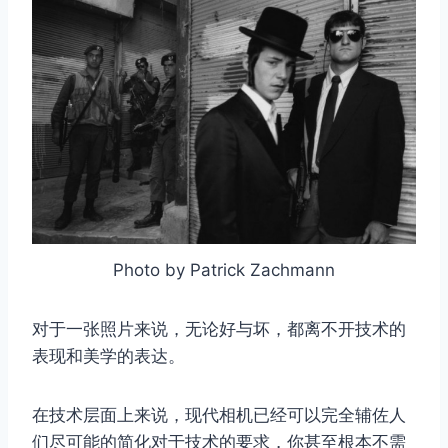
Photo by Patrick Zachmann
对于一张照片来说，无论好与坏，都离不开技术的
表现和美学的表达。
在技术层面上来说，现代相机已经可以完全辅佐人
们尽可能的简化对于技术的要求，你甚至根本不需