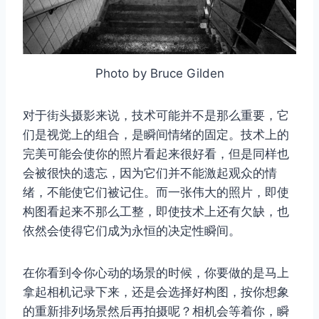
Photo by Bruce Gilden
对于街头摄影来说，技术可能并不是那么重要，它
们是视觉上的组合，是瞬间情绪的固定。技术上的
完美可能会使你的照片看起来很好看，但是同样也
会被很快的遗忘，因为它们并不能激起观众的情
绪，不能使它们被记住。而一张伟大的照片，即使
构图看起来不那么工整，即使技术上还有欠缺，也
依然会使得它们成为永恒的决定性瞬间。
在你看到令你心动的场景的时候，你要做的是马上
拿起相机记录下来，还是会选择好构图，按你想象
的重新排列场景然后再拍摄呢？相机会等着你，瞬