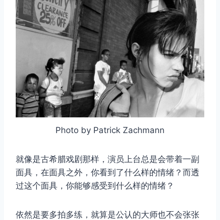
Photo by Patrick Zachmann
就像是古希腊戏剧那样，演员上台总是会带着一副
面具，在面具之外，你看到了什么样的情绪？而透
过这个面具，你能够感受到什么样的情绪？
依然是要多拍多练，就算是公认的大师也不会张张