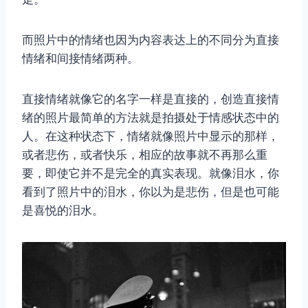
而照片中的情绪也因为内容表达上的不同分为直接
情绪和间接情绪两种。
直接情绪就像它的名字一样是直接的，创造直接情
绪的照片最简单的方法就是拍摄处于情感状态中的
人。在这种状态下，情绪就像照片中显示的那样，
或者悲伤，或者快乐，相应的故事就不再那么重
要，即使它并不是完全的真实表现。就像泪水，你
看到了照片中的泪水，你以为是悲伤，但是也可能
是喜悦的泪水。