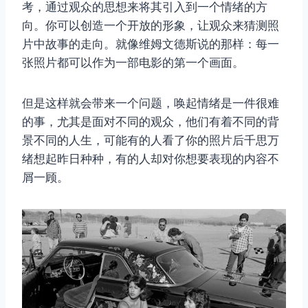
考，通过观众的思想来将其引入到一个情绪的方
向。你可以创造一个开放的形象，让观众来猜测照
片中故事的走向。就像维姆文德斯说的那样：每一
张照片都可以作为一部电影的第一个画面。
但是这样就会带来一个问题，唤起情绪是一件很难
的事，尤其是面对不同的观众，他们有着不同的背
景不同的人生，可能有的人看了你的照片后千思万
绪想起昨日种种，有的人却对你想要表现的内容不
屑一顾。