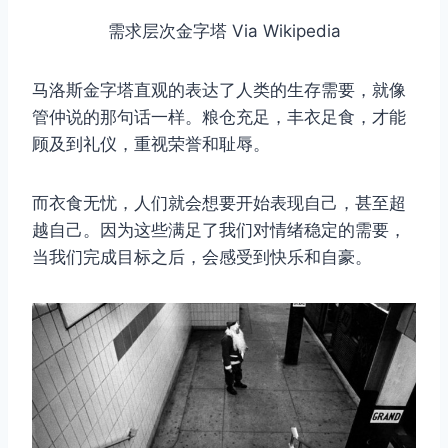
需求层次金字塔 Via Wikipedia
马洛斯金字塔直观的表达了人类的生存需要，就像
管仲说的那句话一样。粮仓充足，丰衣足食，才能
顾及到礼仪，重视荣誉和耻辱。
而衣食无忧，人们就会想要开始表现自己，甚至超
越自己。因为这些满足了我们对情绪稳定的需要，
当我们完成目标之后，会感受到快乐和自豪。