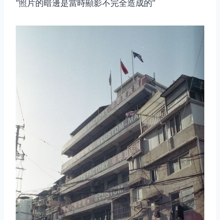
“照片的暗邊是當時顯影不完全造成的”