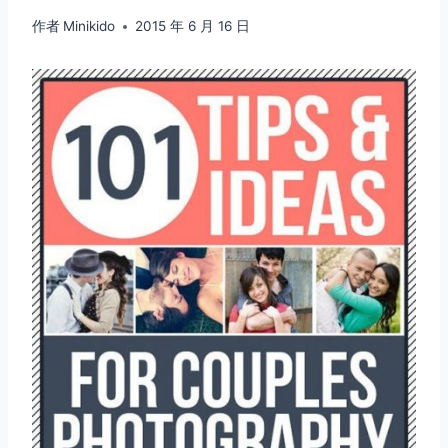
作者
Minikido
2015 年 6 月 16 日