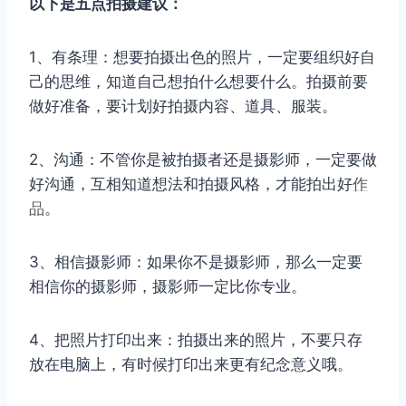
以下是五点拍摄建议：
1、有条理：想要拍摄出色的照片，一定要组织好自
己的思维，知道自己想拍什么想要什么。拍摄前要
做好准备，要计划好拍摄内容、道具、服装。
2、沟通：不管你是被拍摄者还是摄影师，一定要做
好沟通，互相知道想法和拍摄风格，才能拍出好
作
品
。
3、相信摄影师：如果你不是摄影师，那么一定要
相信你的摄影师，摄影师一定比你专业。
4、把照片打印出来：拍摄出来的照片，不要只存
放在电脑上，有时候打印出来更有纪念意义哦。