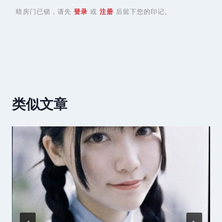
暗房门已锁，请先
登录
或
注册
后留下您的印记。
类似文章