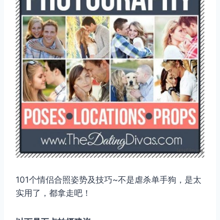
101个情侣合照姿势及技巧~不是虐杀单手狗，是太
实用了，都拿走吧！