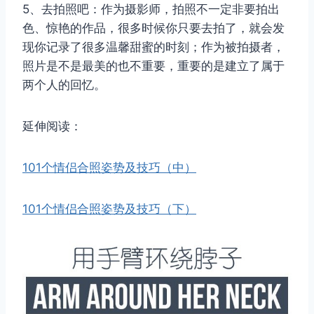
5、去拍照吧：作为摄影师，拍照不一定非要拍出
色、惊艳的作品，很多时候你只要去拍了，就会发
现你记录了很多温馨甜蜜的时刻；作为被拍摄者，
照片是不是最美的也不重要，重要的是建立了属于
两个人的回忆。
延伸阅读：
101个情侣合照姿势及技巧（中）
101个情侣合照姿势及技巧（下）