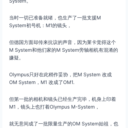
System。
当时一切已准备就绪，也生产了一批支援M
System初号机：M1的镜头，
但德国方面却传来抗议的声音，因为莱卡觉得这个
M System和他们家的M System旁轴相机有混淆的
嫌疑。
Olympus只好在此稍作妥协，把M System 改成
OM System，M1 改成了OM1.
但第一批的相机和镜头已经生产完毕，机身上印着
M1，镜头上也打着Olympus M-System，
就无意间成了一批限量生产的OM System始祖，也