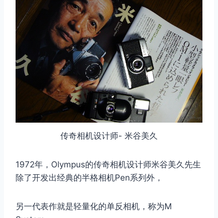
传奇相机设计师- 米谷美久
1972年，Olympus的传奇相机设计师米谷美久先生
除了开发出经典的半格相机Pen系列外，
另一代表作就是轻量化的单反相机，称为M