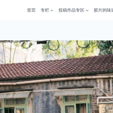
首页
专栏
投稿作品专区
胶片的味