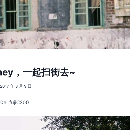
] hey，一起扫街去~
2017 年 8 月 9 日
e fujiC200