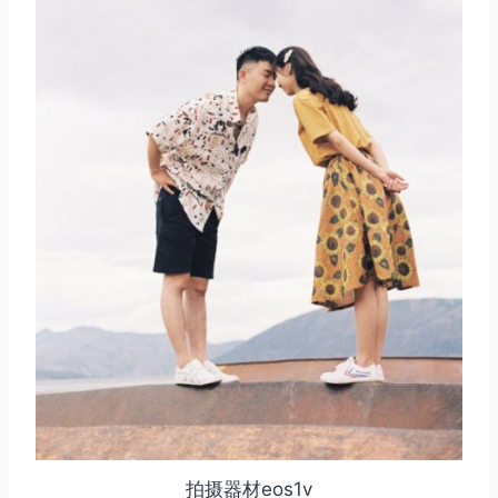
拍摄器材eos1v